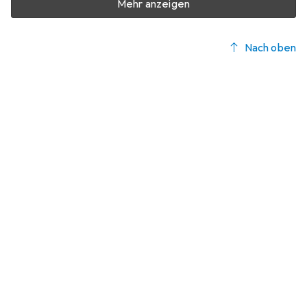
Mehr anzeigen
Nach oben