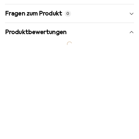
Fragen zum Produkt
0
Produktbewertungen