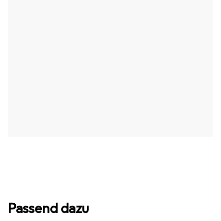
Passend dazu