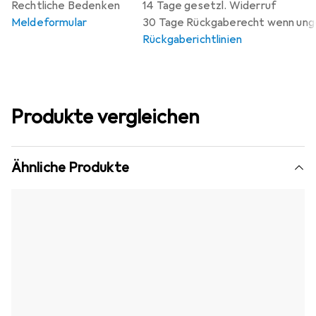
Rechtliche Bedenken
14 Tage gesetzl. Widerruf
Meldeformular
30 Tage Rückgaberecht wenn un
Rückgaberichtlinien
Produkte vergleichen
Ähnliche Produkte