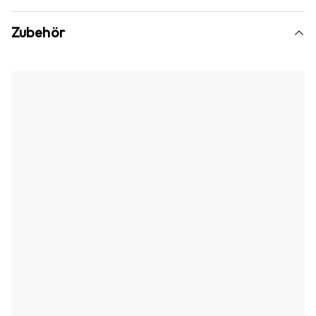
Zubehör