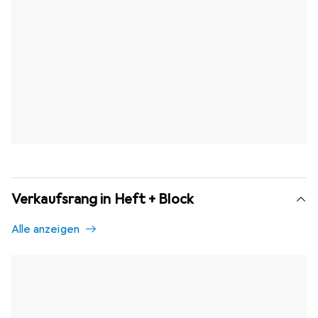
Verkaufsrang in Heft + Block
Alle anzeigen