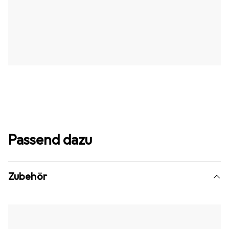
Passend dazu
Zubehör