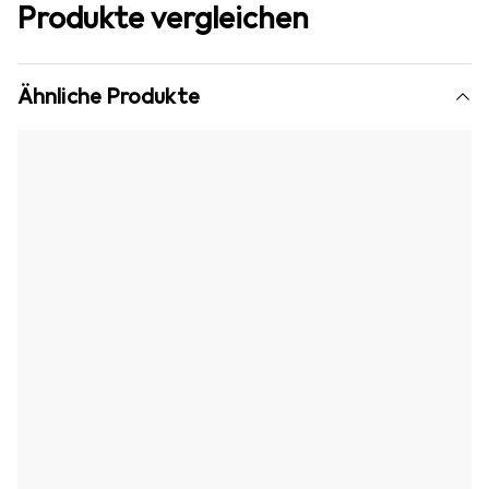
Produkte vergleichen
Ähnliche Produkte