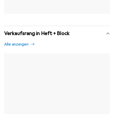
Verkaufsrang in Heft + Block
Alle anzeigen