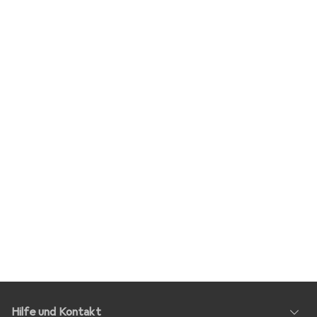
Hilfe und Kontakt