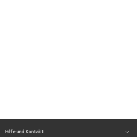
Hilfe und Kontakt