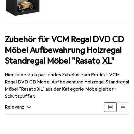
Zubehör für VCM Regal DVD CD
Möbel Aufbewahrung Holzregal
Standregal Möbel "Rasato XL"
Hier findest du passendes Zubehör zum Produkt VCM
Regal DVD CD Möbel Aufbewahrung Holzregal Standregal
Möbel "Rasato XL" aus der Kategorie Möbelgleiter +
Schutzpuffer.
Relevanz
Produktliste