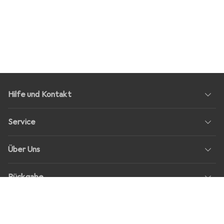
Hilfe und Kontakt
Service
Über Uns
Rückgabe
Soziale Medien