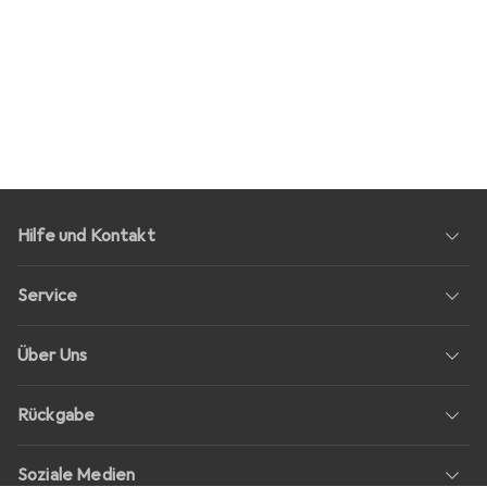
Hilfe und Kontakt
Service
Über Uns
Rückgabe
Soziale Medien