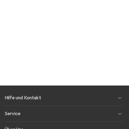
Hilfe und Kontakt
Service