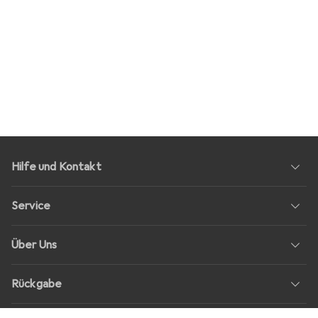
Hilfe und Kontakt
Service
Über Uns
Rückgabe