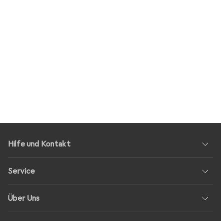
Hilfe und Kontakt
Service
Über Uns