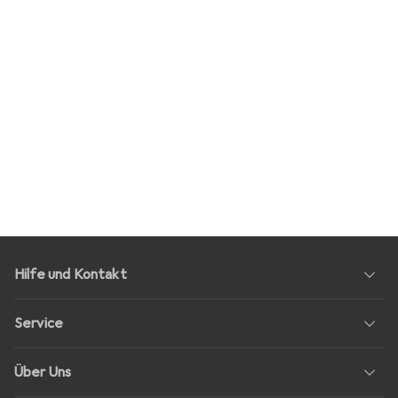
Hilfe und Kontakt
Service
Über Uns