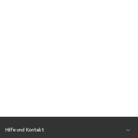
Hilfe und Kontakt