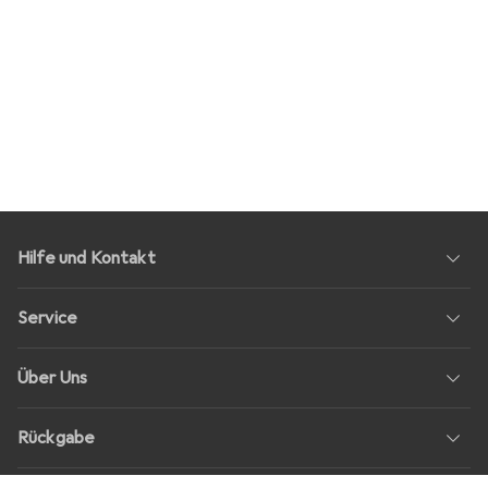
Hilfe und Kontakt
Service
Über Uns
Rückgabe