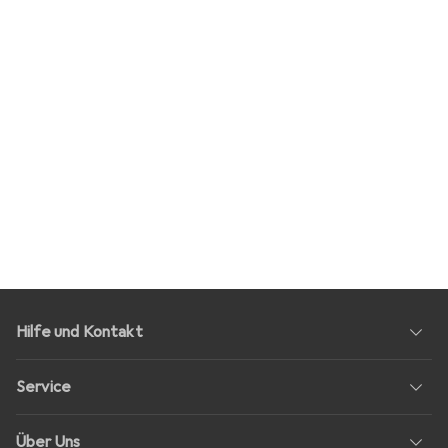
Hilfe und Kontakt
Service
Über Uns