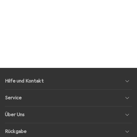
Hilfe und Kontakt
Service
Über Uns
Rückgabe