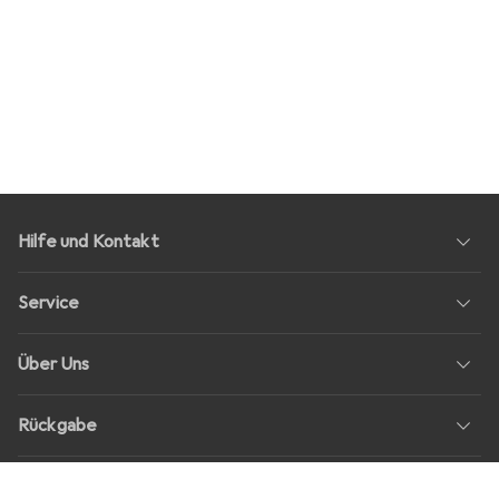
Hilfe und Kontakt
Service
Über Uns
Rückgabe
Soziale Medien