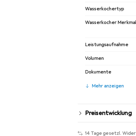
Wasserkochertyp
Wasserkocher Merkma
Leistungsaufnahme
Volumen
Dokumente
Mehr anzeigen
Preisentwicklung
14 Tage gesetzl. Wider