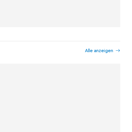
Alle anzeigen