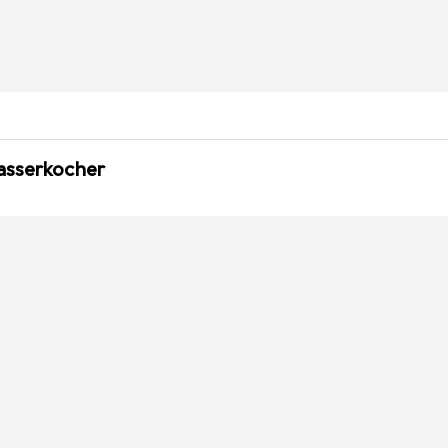
asserkocher