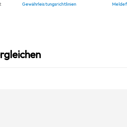
t
Gewährleistungsrichtlinien
Meldef
rgleichen