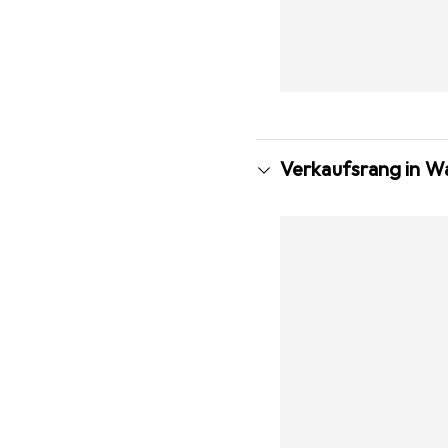
Verkaufsrang in W