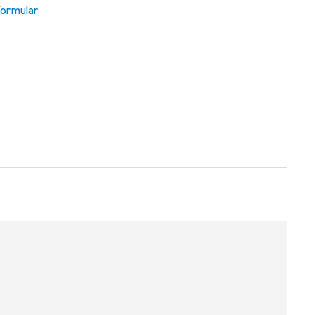
ormular