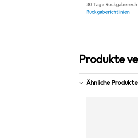
30 Tage Rückgaberech
Rückgaberichtlinien
Produkte ve
Ähnliche Produkte