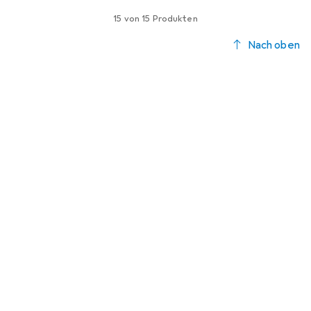
15 von 15 Produkten
Nach oben