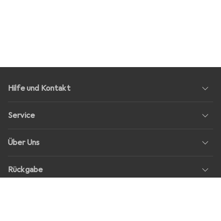
Hilfe und Kontakt
Service
Über Uns
Rückgabe
Soziale Medien