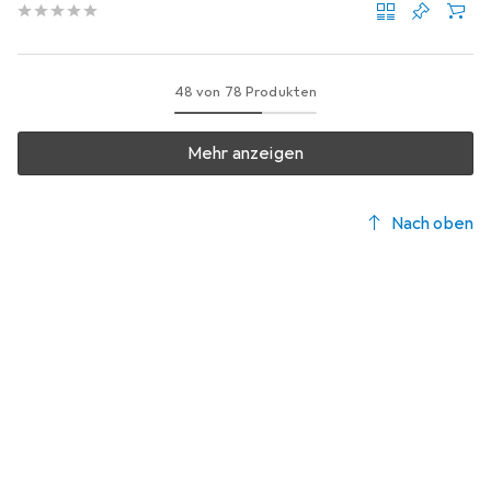
48 von 78 Produkten
Mehr anzeigen
Nach oben