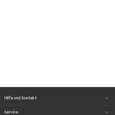
Hilfe und Kontakt
Service