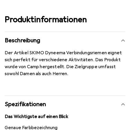
Produktinformationen
Beschreibung
Der Artikel SKIMO Dyneema Verbindungsriemen eignet
sich perfekt für verschiedene Aktivitäten. Das Produkt
wurde von Camp hergestellt. Die Zielgruppe umfasst
sowohl Damen als auch Herren.
Spezifikationen
Das Wichtigste auf einen Blick
Genaue Farbbezeichnung