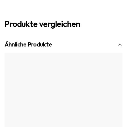
Produkte vergleichen
Ähnliche Produkte