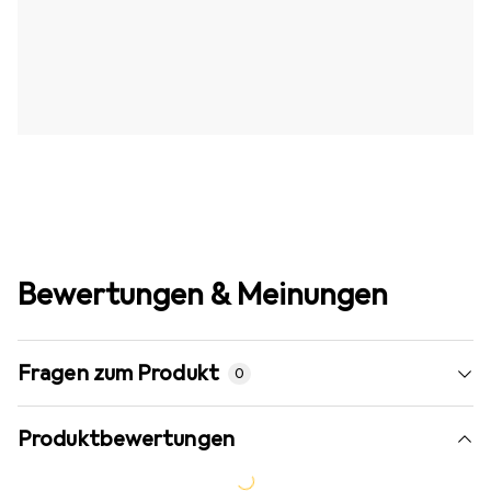
Bewertungen & Meinungen
Fragen zum Produkt
0
Produktbewertungen