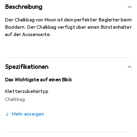
Beschreibung
Der Chalkbag von Moon ist dein perfekter Begleiter beim
Bouldern. Der Chalkbag verfügt über einen Bürstenhalter
auf der Aussenseite.
Spezifikationen
Das Wichtigste auf einen Blick
Kletterzubehörtyp
Chalkbag
Mehr anzeigen