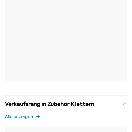
Verkaufsrang in Zubehör Klettern
Alle anzeigen