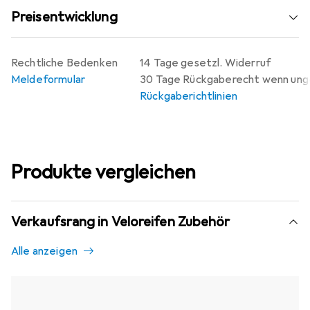
Preisentwicklung
Rechtliche Bedenken
14 Tage gesetzl. Widerruf
Meldeformular
30 Tage Rückgaberecht wenn un
Rückgaberichtlinien
Produkte vergleichen
Verkaufsrang in Veloreifen Zubehör
Alle anzeigen