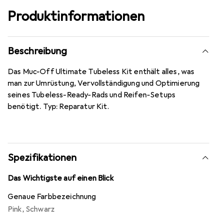
Produktinformationen
Beschreibung
Das Muc-Off Ultimate Tubeless Kit enthält alles, was
man zur Umrüstung, Vervollständigung und Optimierung
seines Tubeless-Ready-Rads und Reifen-Setups
benötigt. Typ: Reparatur Kit.
Spezifikationen
Das Wichtigste auf einen Blick
Genaue Farbbezeichnung
Pink
,
Schwarz