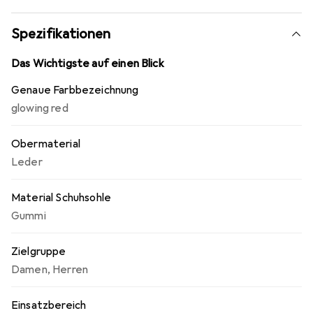
Spezifikationen
Das Wichtigste auf einen Blick
Genaue Farbbezeichnung
glowing red
Obermaterial
Leder
Material Schuhsohle
Gummi
Zielgruppe
Damen
,
Herren
Einsatzbereich