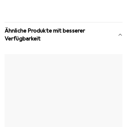
Ähnliche Produkte mit besserer
Verfügbarkeit