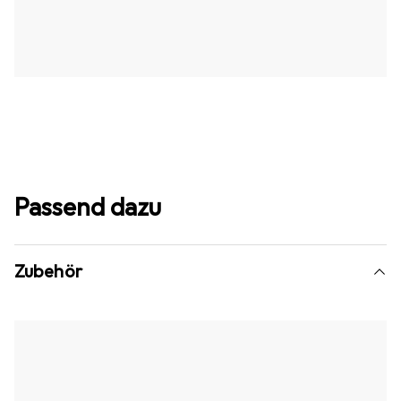
Passend dazu
Zubehör