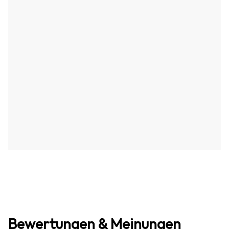
Bewertungen & Meinungen