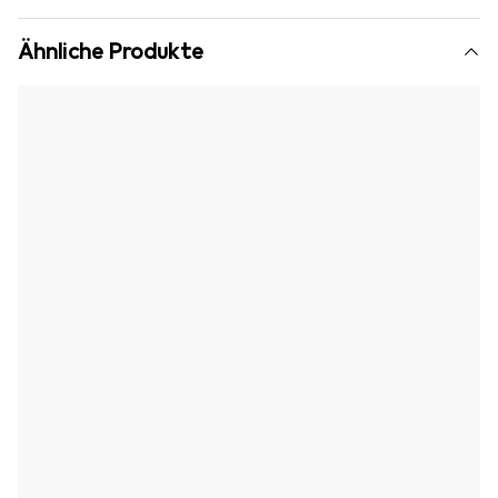
Ähnliche Produkte