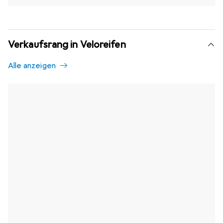
Verkaufsrang in Veloreifen
Alle anzeigen