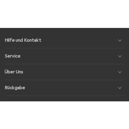
Hilfe und Kontakt
Service
Über Uns
Rückgabe
Soziale Medien
Stellenangebote