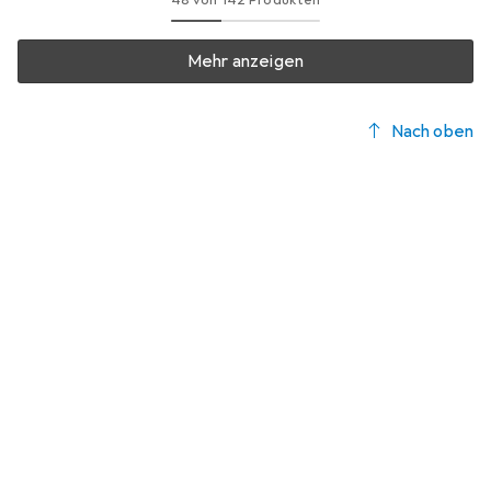
Mehr anzeigen
Nach oben