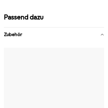
Passend dazu
Zubehör