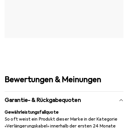
Bewertungen & Meinungen
Garantie- & Rückgabequoten
Gewährleistungsfallquote
So oft weist ein Produkt dieser Marke in der Kategorie
«Verlängerungskabel» innerhalb der ersten 24 Monate