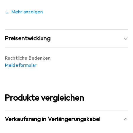
Mehr anzeigen
Preisentwicklung
Rechtliche Bedenken
Meldeformular
Produkte vergleichen
Verkaufsrang in Verlängerungskabel