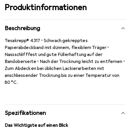
Produktinformationen
Beschreibung
Tesakrepp® 4317 • Schwach gekrepptes
Papierabdeckband mit dünnem, flexiblem Träger •
Nassschlifffest und gute Füllerhaftung auf der
Bandoberseite • Nach der Trocknung leicht zu entfernen •
Zum Abdecken bei üblichen Lackierarbeiten mit
anschliessender Trocknung bis zu einer Temperatur von
80 °C.
Spezifikationen
Das Wichtigste auf einen Blick