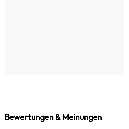
Bewertungen & Meinungen