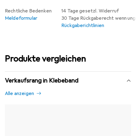
Rechtliche Bedenken
14 Tage gesetzl. Widerruf
Meldeformular
30 Tage Rückgaberecht wenn un
Rückgaberichtlinien
Produkte vergleichen
Verkaufsrang in Klebeband
Alle anzeigen