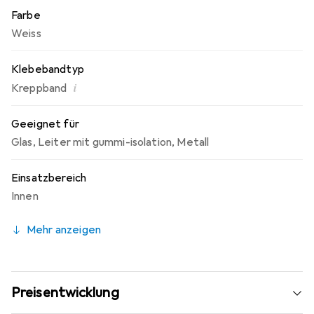
Farbe
Weiss
Klebebandtyp
i
Kreppband
Geeignet für
Glas
,
Leiter mit gummi-isolation
,
Metall
Einsatzbereich
Innen
Mehr anzeigen
Preisentwicklung