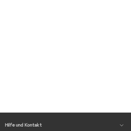
Hilfe und Kontakt