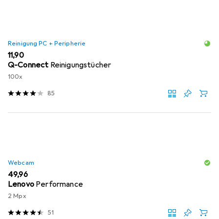
Reinigung PC + Peripherie
EUR
11,90
Q-Connect
Reinigungstücher
100x
85
Webcam
EUR
49,96
Lenovo
Performance
2 Mpx
51