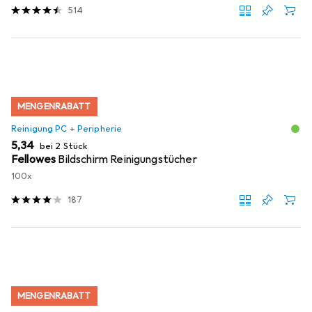
514
MENGENRABATT
Reinigung PC + Peripherie
EUR
5,34
bei 2 Stück
Fellowes
Bildschirm Reinigungstücher
100x
187
MENGENRABATT