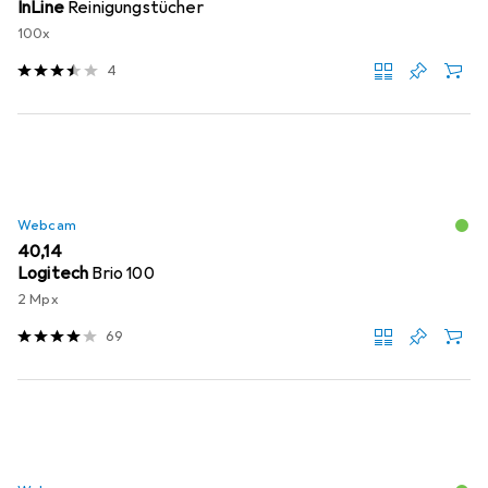
InLine
Reinigungstücher
100x
4
Webcam
EUR
40,14
Logitech
Brio 100
2 Mpx
69