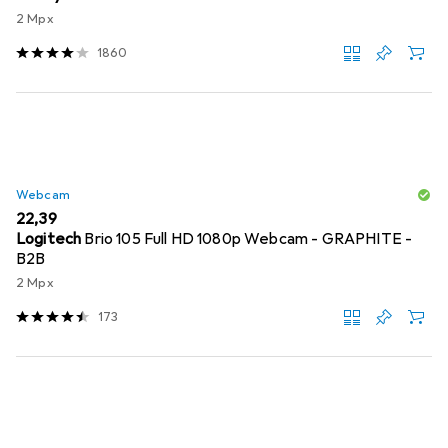
2 Mpx
1860
Webcam
EUR
22,39
Logitech
Brio 105 Full HD 1080p Webcam - GRAPHITE -
B2B
2 Mpx
173