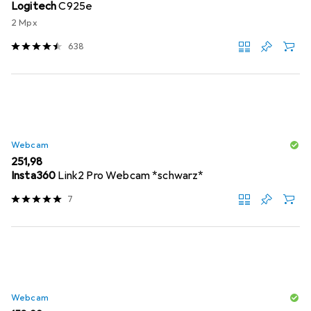
Logitech
C925e
2 Mpx
638
Webcam
EUR
251,98
Insta360
Link2 Pro Webcam *schwarz*
7
Webcam