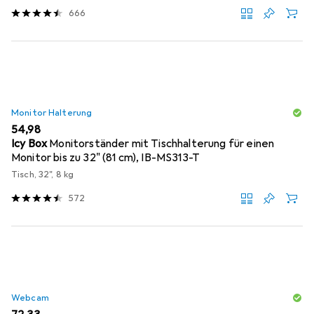
666
Monitor Halterung
EUR
54,98
Icy Box
Monitorständer mit Tischhalterung für einen
Monitor bis zu 32" (81 cm), IB-MS313-T
Tisch, 32", 8 kg
572
Webcam