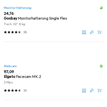
Monitor Halterung
EUR
24,76
Goobay
Monitorhalterung Single Flex
Tisch, 32", 8 kg
38
Webcam
EUR
117,09
Elgato
Facecam MK.2
2 Mpx
36