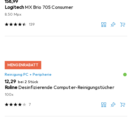
EUR
158,99
Logitech
MX Brio 705 Consumer
8.50 Mpx
139
MENGENRABATT
Reinigung PC + Peripherie
EUR
12,29
bei 2 Stück
Roline
Desinfizierende Computer-Reinigungstücher
100x
7