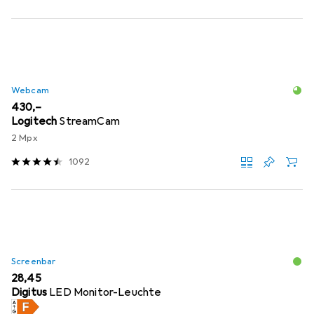
Webcam
EUR
430,–
Logitech
StreamCam
2 Mpx
1092
Screenbar
EUR
28,45
Digitus
LED Monitor-Leuchte