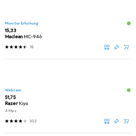
Monitor Erhöhung
EUR
15,33
Maclean
MC-946
18
Webcam
EUR
51,75
Razer
Kiyo
4 Mpx
302