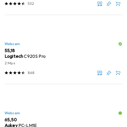
532
Webcam
EUR
55,18
Logitech
C920S Pro
2 Mpx
868
Webcam
EUR
65,50
Aukey
PC-LM1E