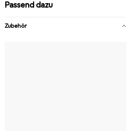
Passend dazu
Zubehör