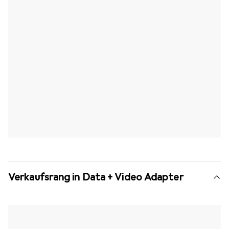
Verkaufsrang in Data + Video Adapter