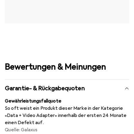
Bewertungen & Meinungen
Garantie- & Rückgabequoten
Gewährleistungsfallquote
So oft weist ein Produkt dieser Marke in der Kategorie
«Data + Video Adapter» innerhalb der ersten 24 Monate
einen Defekt auf.
Quelle: Galaxus