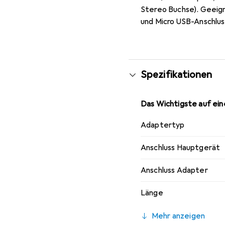
Stereo Buchse). Geeig
und Micro USB-Anschlus
Spezifikationen
Das Wichtigste auf eine
Adaptertyp
Anschluss Hauptgerät
Anschluss Adapter
Länge
Mehr anzeigen