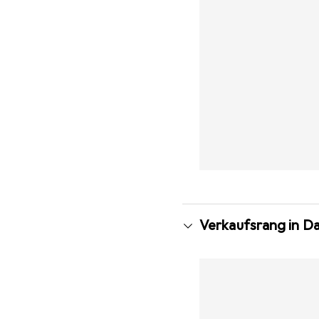
Verkaufsrang in D