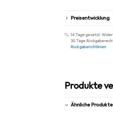
Preisentwicklung
14 Tage gesetzl. Wider
30 Tage Rückgaberech
Rückgaberichtlinien
Produkte ve
Ähnliche Produkte