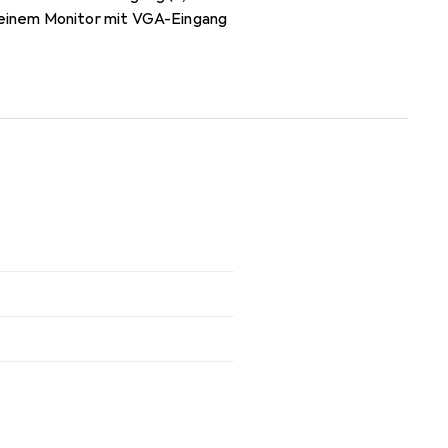
 einem Monitor mit VGA-Eingang