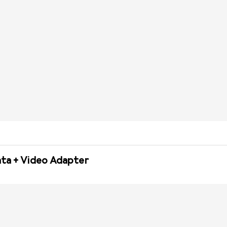
ata + Video Adapter