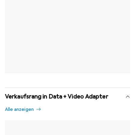
Verkaufsrang in Data + Video Adapter
Alle anzeigen