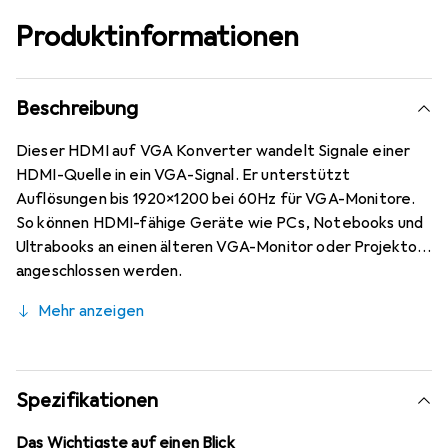
Produktinformationen
Beschreibung
Dieser HDMI auf VGA Konverter wandelt Signale einer
HDMI-Quelle in ein VGA-Signal. Er unterstützt
Auflösungen bis 1920x1200 bei 60Hz für VGA-Monitore.
So können HDMI-fähige Geräte wie PCs, Notebooks und
Ultrabooks an einen älteren VGA-Monitor oder Projektor
angeschlossen werden.
Mehr anzeigen
Spezifikationen
Das Wichtigste auf einen Blick