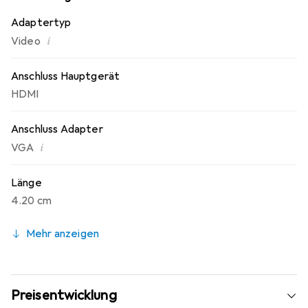
Adaptertyp
i
Video
Anschluss Hauptgerät
HDMI
Anschluss Adapter
i
VGA
Länge
4.20 cm
Mehr anzeigen
Preisentwicklung