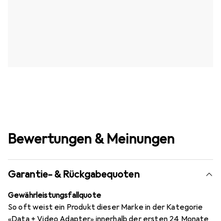
Bewertungen & Meinungen
Garantie- & Rückgabequoten
Gewährleistungsfallquote
So oft weist ein Produkt dieser Marke in der Kategorie
«Data + Video Adapter» innerhalb der ersten 24 Monate