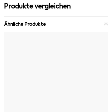
Produkte vergleichen
Ähnliche Produkte