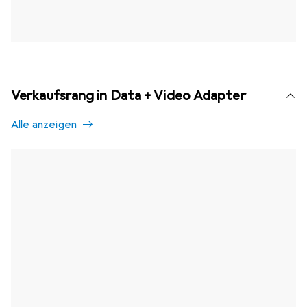
Verkaufsrang in Data + Video Adapter
Alle anzeigen