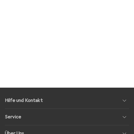
Hilfe und Kontakt
Service
Über Uns