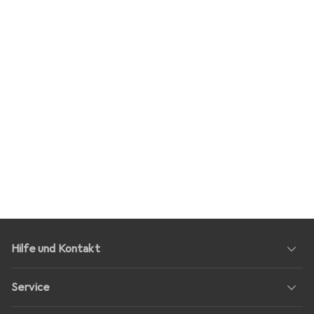
Hilfe und Kontakt
Service