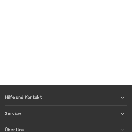
Hilfe und Kontakt
Service
Über Uns