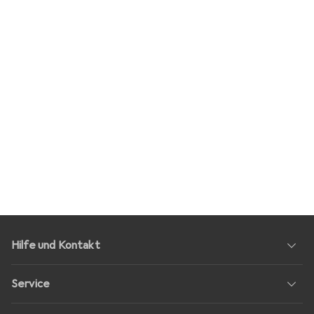
Hilfe und Kontakt
Service