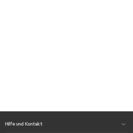
Hilfe und Kontakt