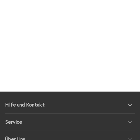
Hilfe und Kontakt
Service
Über Uns