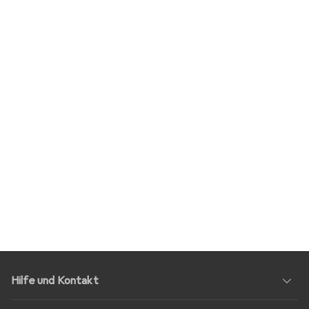
Hilfe und Kontakt