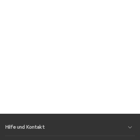
Hilfe und Kontakt