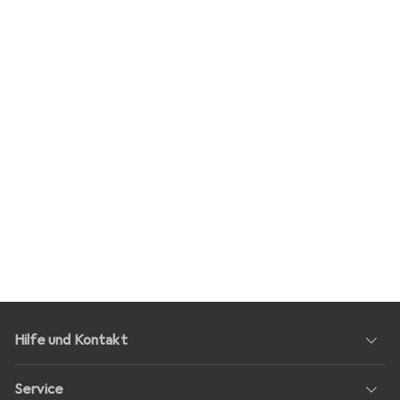
Hilfe und Kontakt
Service