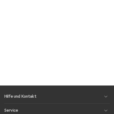
Hilfe und Kontakt
Service