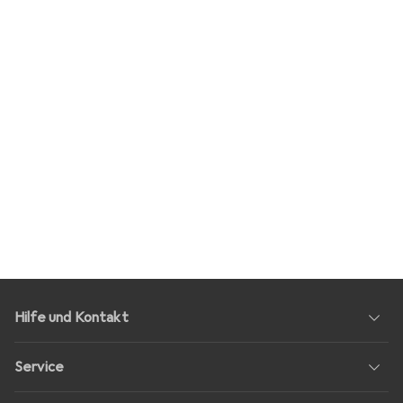
Hilfe und Kontakt
Service