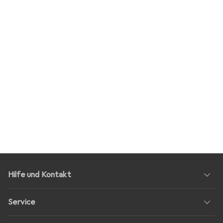
Hilfe und Kontakt
Service