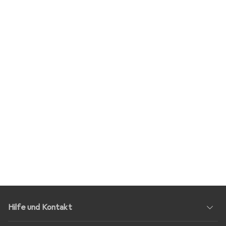
Hilfe und Kontakt