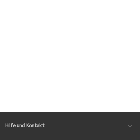
Hilfe und Kontakt